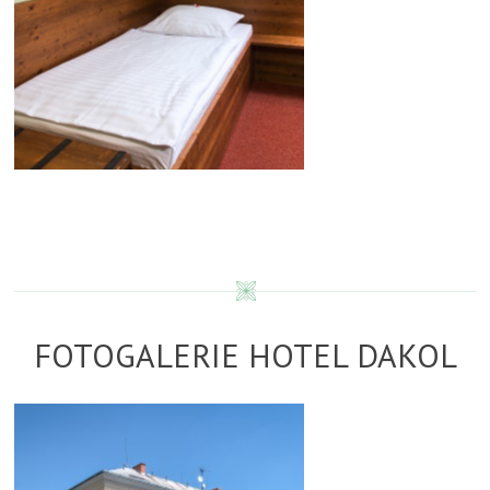
FOTOGALERIE HOTEL DAKOL