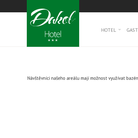
HOTEL
GAS
Návštěvníci našeho areálu mají možnost využívat bazén 