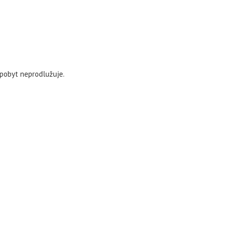
 pobyt neprodlužuje.