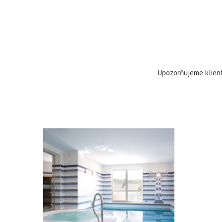
Upozorňujeme klient