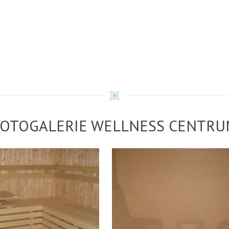
FOTOGALERIE WELLNESS CENTRU