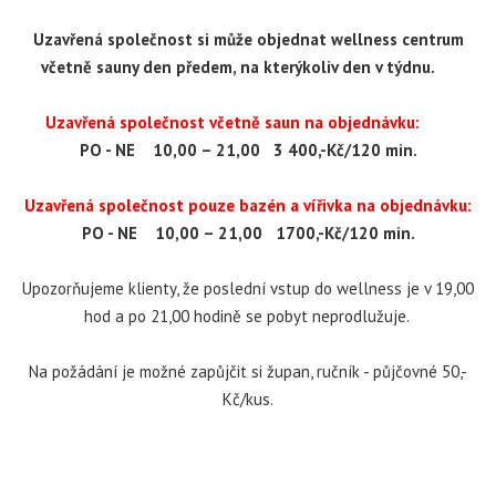
Uzavřená společnost si může objednat wellness centrum
včetně sauny den předem, na kterýkoliv den v týdnu.
Uzavřená společnost včetně saun na objednávku:
PO - NE 10,00 – 21,00
3 400,-Kč/120 min.
Uzavřená společnost pouze bazén a vířivka na objednávku:
PO - NE 10,00 – 21,00
1700,-Kč/120 min.
Upozorňujeme klienty, že poslední vstup do wellness je v
19,00
hod a po 21,00 hodině se pobyt neprodlužuje.
Na požádání je možné zapůjčit si župan, ručník - půjčovné 50,-
Kč/kus.