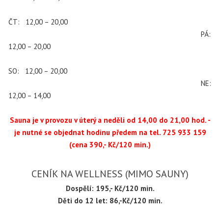
ČT: 12,00 – 20,00
PÁ:
12,00 – 20,00
SO: 12,00 – 20,00
NE:
12,00 – 14,00
Sauna je v provozu v úterý a neděli od 14,00 do 21,00 hod. -
je nutné se objednat hodinu předem na tel. 725 933 159
(cena 390,- Kč/120 min.)
CENÍK NA WELLNESS (MIMO SAUNY)
Dospělí: 195,- Kč/120 min.
Děti do 12 let: 86,-Kč/120 min.