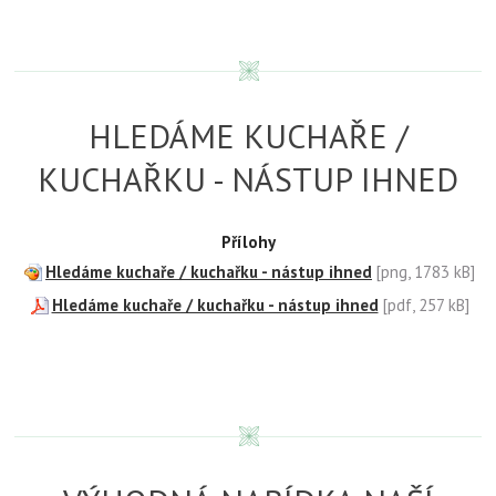
HLEDÁME KUCHAŘE /
KUCHAŘKU - NÁSTUP IHNED
Přílohy
Hledáme kuchaře / kuchařku - nástup ihned
[png, 1783 kB]
Hledáme kuchaře / kuchařku - nástup ihned
[pdf, 257 kB]