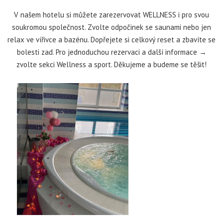
V našem hotelu si můžete zarezervovat WELLNESS i pro svou
soukromou společnost. Zvolte odpočinek se saunami nebo jen
relax ve vířivce a bazénu. Dopřejete si celkový reset a zbavíte se
bolesti zad. Pro jednoduchou rezervaci a další informace →
zvolte sekci Wellness a sport. Děkujeme a budeme se těšit!