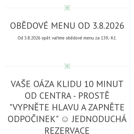
OBĚDOVÉ MENU OD 3.8.2026
Od 3.8.2026 opět vaříme obědové menu za 139,- Kč.
VAŠE OÁZA KLIDU 10 MINUT
OD CENTRA - PROSTĚ
"VYPNĚTE HLAVU A ZAPNĚTE
ODPOČINEK" ☺ JEDNODUCHÁ
REZERVACE