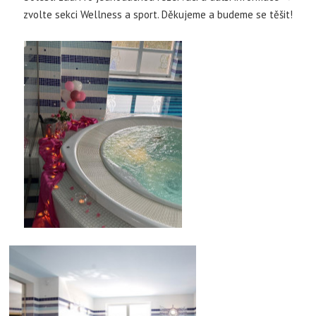
zvolte sekci Wellness a sport. Děkujeme a budeme se těšit!