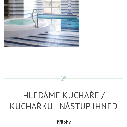
HLEDÁME KUCHAŘE /
KUCHAŘKU - NÁSTUP IHNED
Přílohy